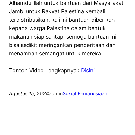
Alhamdulillah untuk bantuan dari Masyarakat
Jambi untuk Rakyat Palestina kembali
terdistribusikan, kali ini bantuan diberikan
kepada warga Palestina dalam bentuk
makanan siap santap, semoga bantuan ini
bisa sedikit meringankan penderitaan dan
menambah semangat untuk mereka.
Tonton Video Lengkapnya :
Disini
Agustus 15, 2024
admin
Sosial Kemanusiaan