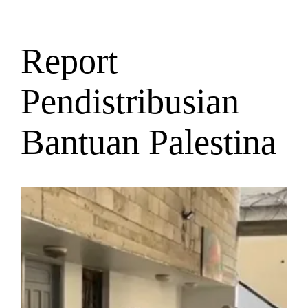
Report
Pendistribusian
Bantuan Palestina