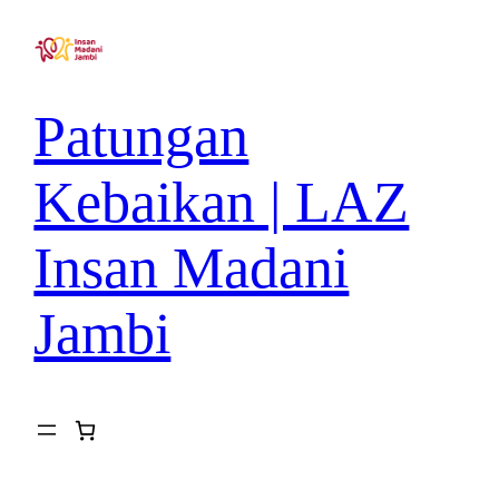
Patungan
Kebaikan | LAZ
Insan Madani
Jambi